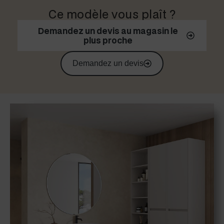
Ce modèle vous plaît ?
Demandez un devis au magasin le
plus proche
Demandez un devis