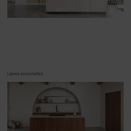
Lignes essentielles