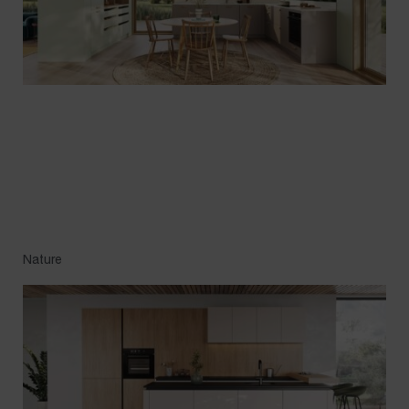
Nature