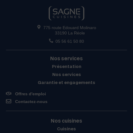
775 route Edouard Molinaro
33190 La Réole
05 56 61 50 80
Nos services
Présentation
Nos services
Garantie et engagements
Offres d'emploi
Contactez-nous
Nos cuisines
Cuisines