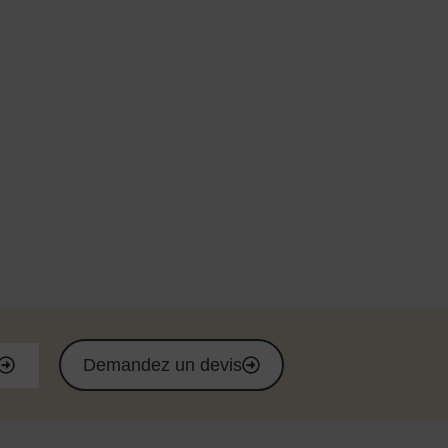
Demandez un devis