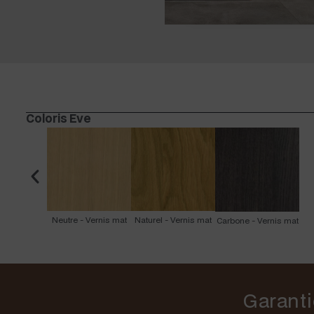
Coloris Eve
Neutre - Vernis mat
Naturel - Vernis mat
Carbone - Vernis mat
Garanti