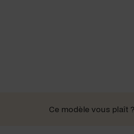
Ce modèle vous plaît 