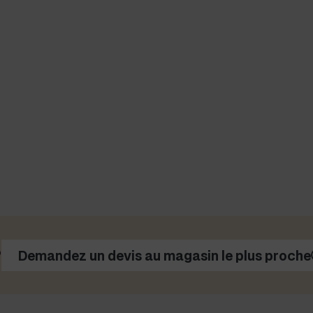
?
Demandez un devis au magasin le plus proche