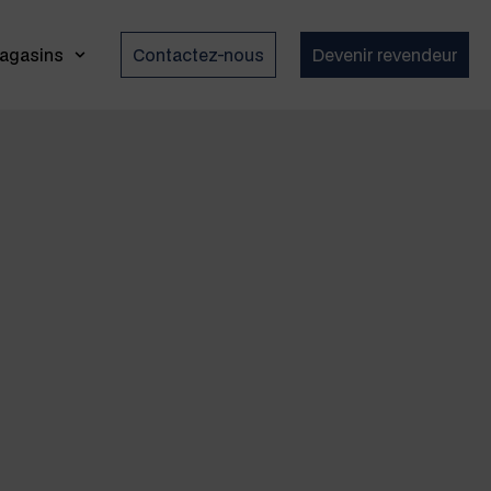
agasins
Contactez-nous
Devenir revendeur