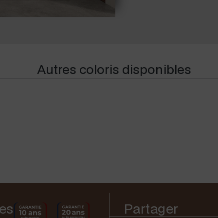
Autres coloris disponibles
es
Partager