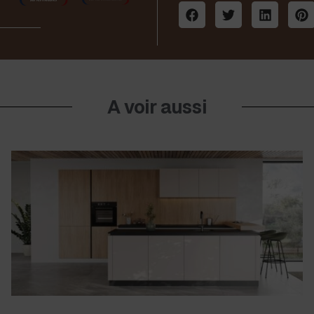
A voir aussi