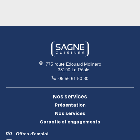
775 route Edouard Molinaro
33190 La Réole
05 56 61 50 80
Nos services
Présentation
Nos services
Garantie et engagements
Offres d'emploi