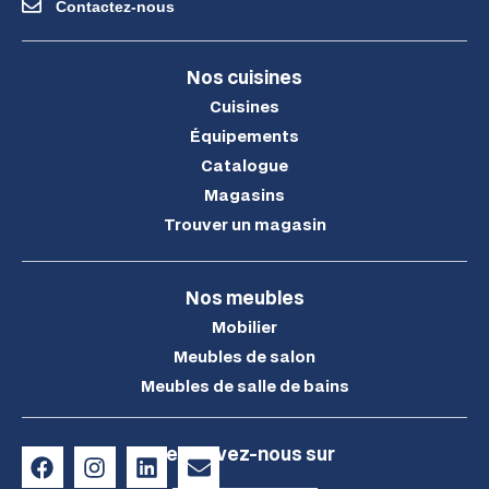
Contactez-nous
Nos cuisines
Cuisines
Équipements
Catalogue
Magasins
Trouver un magasin
Nos meubles
Mobilier
Meubles de salon
Meubles de salle de bains
Retrouvez-nous sur