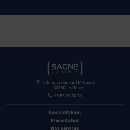
775 route Edouard Molinaro
33190 La Réole
05 56 61 50 80
Nos services
Présentation
Nos services