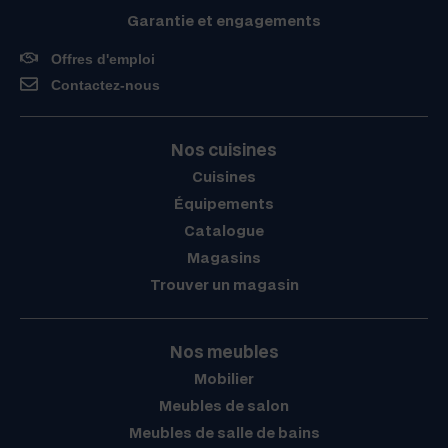
Garantie et engagements
Offres d'emploi
Contactez-nous
Nos cuisines
Cuisines
Équipements
Catalogue
Magasins
Trouver un magasin
Nos meubles
Mobilier
Meubles de salon
Meubles de salle de bains