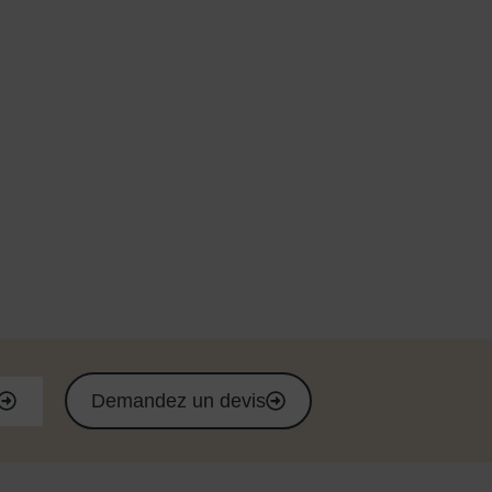
Demandez un devis