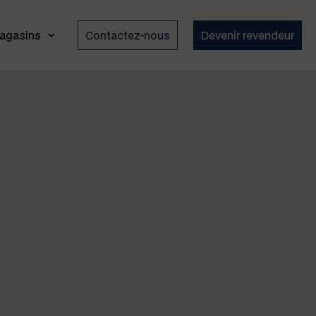
agasins
Contactez-nous
Devenir revendeur