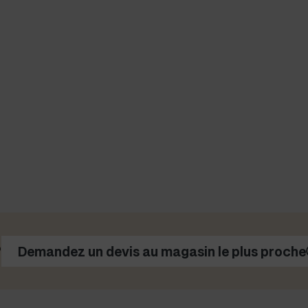
?
Demandez un devis au magasin le plus proche