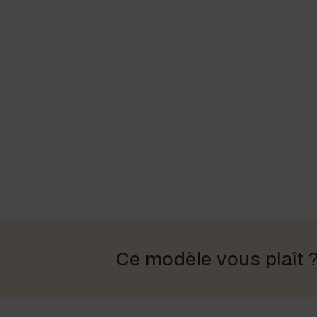
Ce modèle vous plaît 