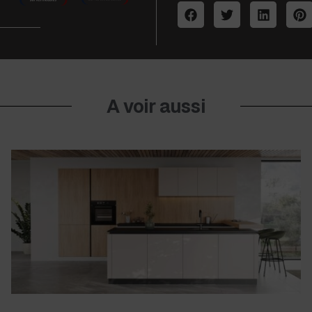
A voir aussi