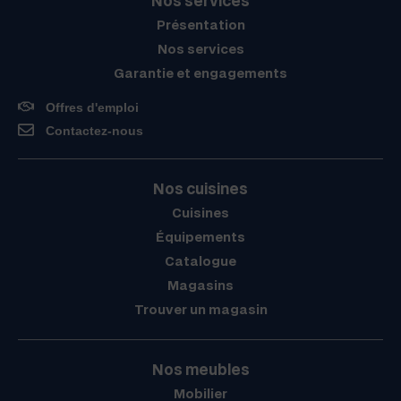
Nos services
Présentation
Nos services
Garantie et engagements
Offres d'emploi
Contactez-nous
Nos cuisines
Cuisines
Équipements
Catalogue
Magasins
Trouver un magasin
Nos meubles
Mobilier