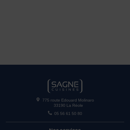
775 route Edouard Molinaro
33190 La Réole
05 56 61 50 80