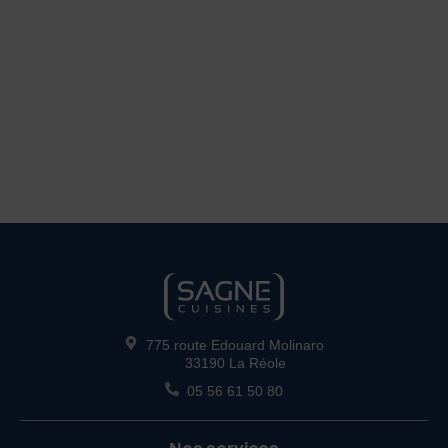
775 route Edouard Molinaro
33190 La Réole
05 56 61 50 80