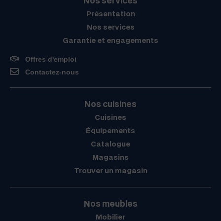
Nos services
Présentation
Nos services
Garantie et engagements
Offres d'emploi
Contactez-nous
Nos cuisines
Cuisines
Équipements
Catalogue
Magasins
Trouver un magasin
Nos meubles
Mobilier