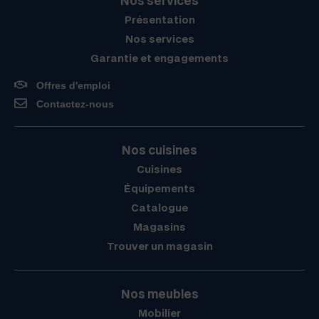
Nos services
Présentation
Nos services
Garantie et engagements
Offres d'emploi
Contactez-nous
Nos cuisines
Cuisines
Équipements
Catalogue
Magasins
Trouver un magasin
Nos meubles
Mobilier