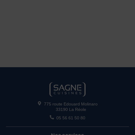
775 route Edouard Molinaro
33190 La Réole
05 56 61 50 80