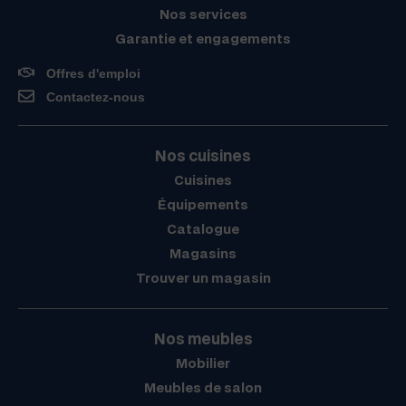
Nos services
Garantie et engagements
Offres d'emploi
Contactez-nous
Nos cuisines
Cuisines
Équipements
Catalogue
Magasins
Trouver un magasin
Nos meubles
Mobilier
Meubles de salon