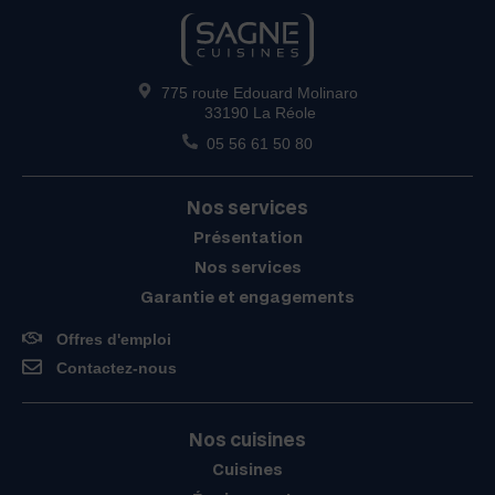
775 route Edouard Molinaro
33190 La Réole
05 56 61 50 80
Nos services
Présentation
Nos services
Garantie et engagements
Offres d'emploi
Contactez-nous
Nos cuisines
Cuisines