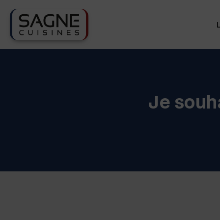
Je souh