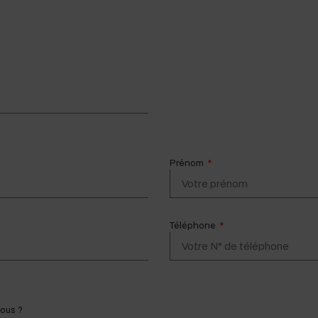
Prénom
Téléphone
vous ?