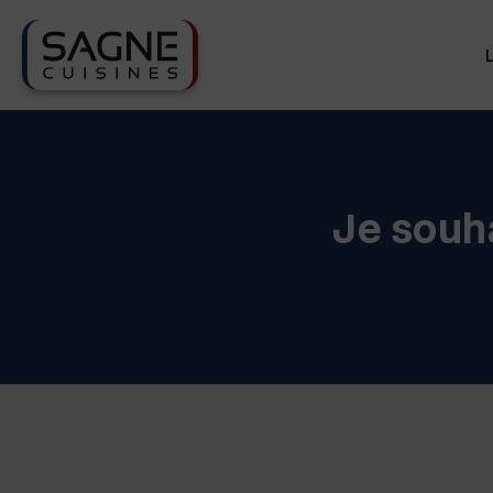
Je souh