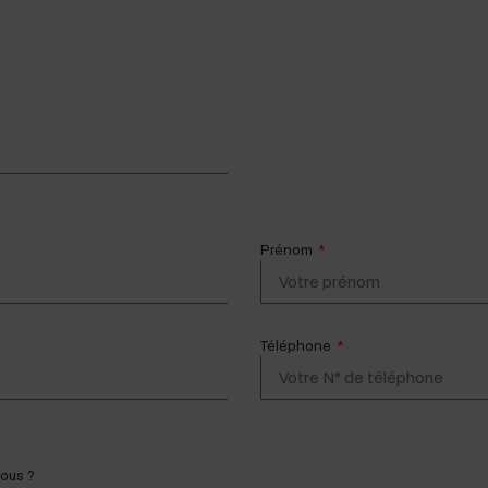
Prénom
Téléphone
vous ?