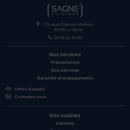
775 route Edouard Molinaro
33190 La Réole
05 56 61 50 80
Nos services
Présentation
Nos services
Garantie et engagements
Offres d'emploi
Contactez-nous
Nos cuisines
Cuisines