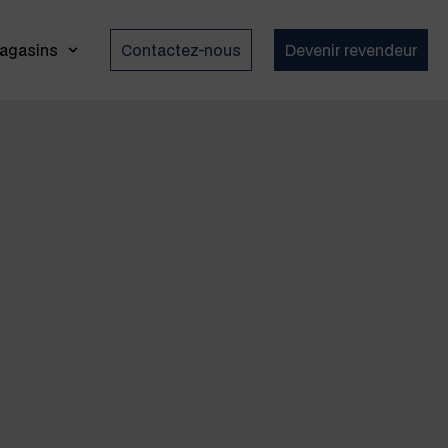
agasins
Contactez-nous
Devenir revendeur