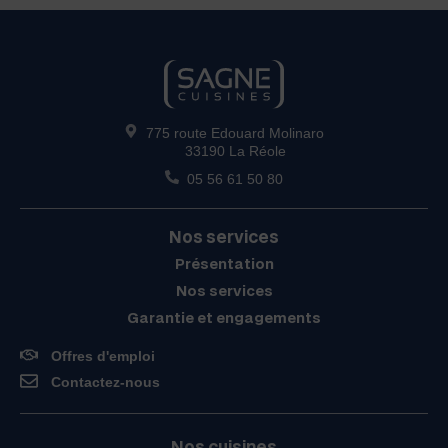
775 route Edouard Molinaro
33190 La Réole
05 56 61 50 80
Nos services
Présentation
Nos services
Garantie et engagements
Offres d'emploi
Contactez-nous
Nos cuisines