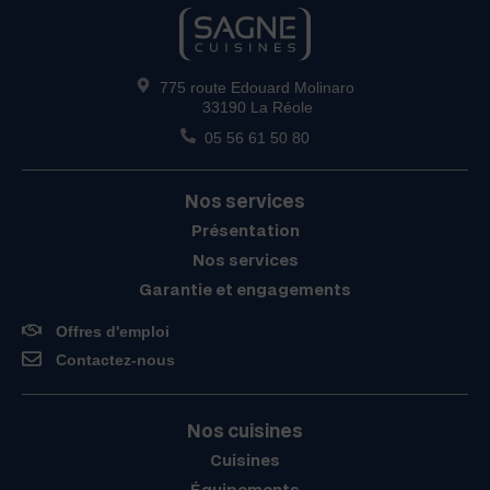
775 route Edouard Molinaro
33190 La Réole
05 56 61 50 80
Nos services
Présentation
Nos services
Garantie et engagements
Offres d'emploi
Contactez-nous
Nos cuisines
Cuisines
Équipements