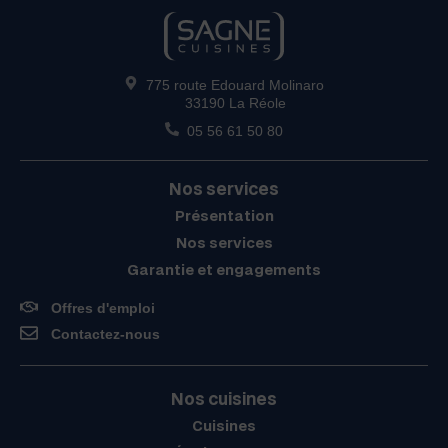
775 route Edouard Molinaro
33190 La Réole
05 56 61 50 80
Nos services
Présentation
Nos services
Garantie et engagements
Offres d'emploi
Contactez-nous
Nos cuisines
Cuisines