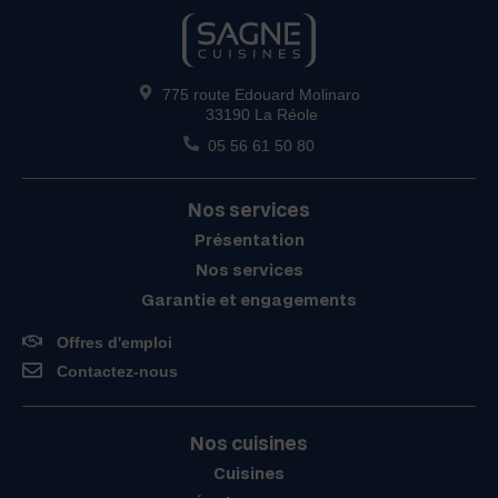
775 route Edouard Molinaro
33190 La Réole
05 56 61 50 80
Nos services
Présentation
Nos services
Garantie et engagements
Offres d'emploi
Contactez-nous
Nos cuisines
Cuisines