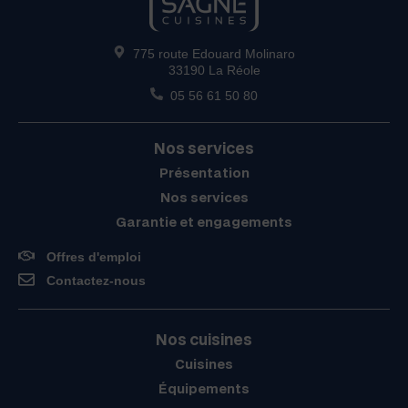
775 route Edouard Molinaro
33190 La Réole
05 56 61 50 80
Nos services
Présentation
Nos services
Garantie et engagements
Offres d'emploi
Contactez-nous
Nos cuisines
Cuisines
Équipements