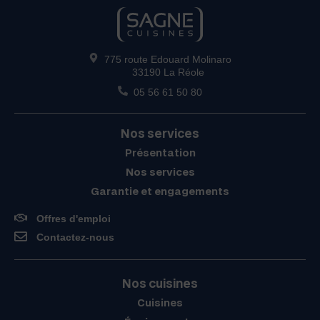
775 route Edouard Molinaro
33190 La Réole
05 56 61 50 80
Nos services
Présentation
Nos services
Garantie et engagements
Offres d'emploi
Contactez-nous
Nos cuisines
Cuisines