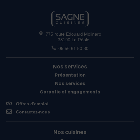
775 route Edouard Molinaro
33190 La Réole
05 56 61 50 80
Nos services
Présentation
Nos services
Garantie et engagements
Offres d'emploi
Contactez-nous
Nos cuisines