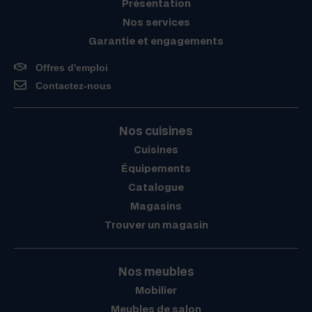
Présentation
Nos services
Garantie et engagements
Offres d'emploi
Contactez-nous
Nos cuisines
Cuisines
Équipements
Catalogue
Magasins
Trouver un magasin
Nos meubles
Mobilier
Meubles de salon