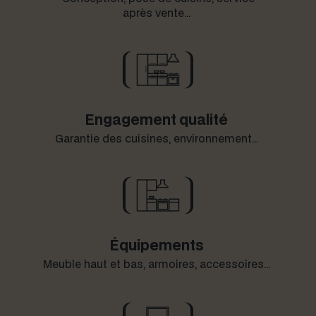
après vente…
Engagement qualité
Garantie des cuisines, environnement…
Équipements
Meu­ble haut et bas, armoires, accessoires…