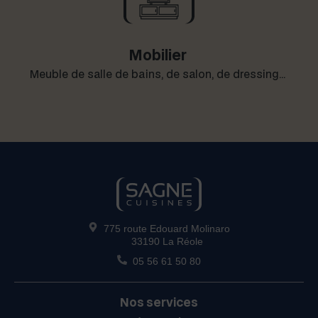
Mobilier
Meu­ble de salle de bains, de salon, de dressing…
775 route Edouard Molinaro
33190 La Réole
05 56 61 50 80
Nos services