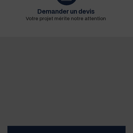
Demander un devis
Votre pro­jet mérite notre attention